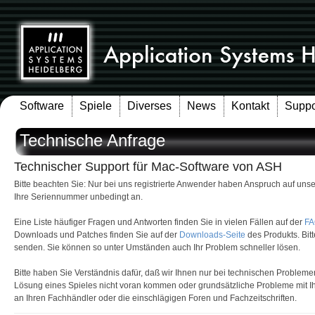
Software
Spiele
Diverses
News
Kontakt
Suppo
Technische Anfrage
Technischer Support für Mac-Software von ASH
Bitte beachten Sie: Nur bei uns registrierte Anwender haben Anspruch auf un
Ihre Seriennummer unbedingt an.
Eine Liste häufiger Fragen und Antworten finden Sie in vielen Fällen auf der
FA
Downloads und Patches finden Sie auf der
Downloads-Seite
des Produkts. Bitt
senden. Sie können so unter Umständen auch Ihr Problem schneller lösen.
Bitte haben Sie Verständnis dafür, daß wir Ihnen nur bei technischen Problem
Lösung eines Spieles nicht voran kommen oder grundsätzliche Probleme mit 
an Ihren Fachhändler oder die einschlägigen Foren und Fachzeitschriften.