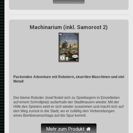
Machinarium (inkl. Samorost 2)
Packendes Adventure mit Robotern, skurrilen Maschinen und viel
Metall
Der kleine Roboter Josef findet sich zu Spielbeginn in Einzelteilen
auf einem Schrottplatz außerhalb der Stadtmauern wieder. Mit der
Hilfe des Spielers setzt er sich wieder zusammen und macht sich auf
den Weg zurück in die Stadt, wo er zufällig den Vorbereitungen
eines Bombenanschlags auf die Spur kommt.
Mehr zum Produkt