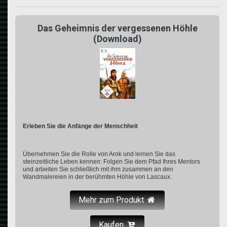
Das Geheimnis der vergessenen Höhle
(Download)
Erleben Sie die Anfänge der Menschheit
Übernehmen Sie die Rolle von Arok und lernen Sie das
steinzeitliche Leben kennen: Folgen Sie dem Pfad Ihres Mentors
und arbeiten Sie schließlich mit ihm zusammen an den
Wandmalereien in der berühmten Höhle von Lascaux.
Mehr zum Produkt
Kaufen