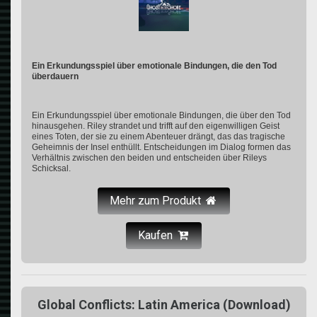
Ein Erkundungsspiel über emotionale Bindungen, die den Tod
überdauern
Ein Erkundungsspiel über emotionale Bindungen, die über den Tod
hinausgehen. Riley strandet und trifft auf den eigenwilligen Geist
eines Toten, der sie zu einem Abenteuer drängt, das das tragische
Geheimnis der Insel enthüllt. Entscheidungen im Dialog formen das
Verhältnis zwischen den beiden und entscheiden über Rileys
Schicksal.
Mehr zum Produkt
Kaufen
Global Conflicts: Latin America (Download)