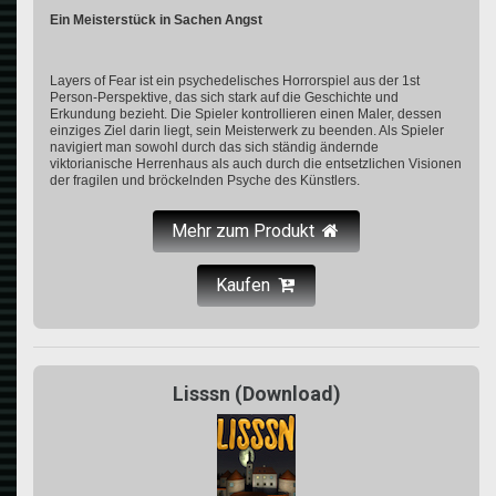
Ein Meisterstück in Sachen Angst
Layers of Fear ist ein psychedelisches Horrorspiel aus der 1st
Person-Perspektive, das sich stark auf die Geschichte und
Erkundung bezieht. Die Spieler kontrollieren einen Maler, dessen
einziges Ziel darin liegt, sein Meisterwerk zu beenden. Als Spieler
navigiert man sowohl durch das sich ständig ändernde
viktorianische Herrenhaus als auch durch die entsetzlichen Visionen
der fragilen und bröckelnden Psyche des Künstlers.
Mehr zum Produkt
Kaufen
Lisssn (Download)