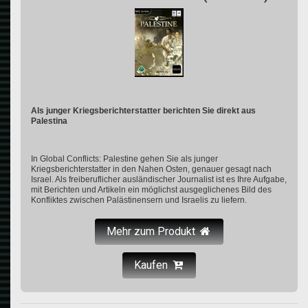
Als junger Kriegsberichterstatter berichten Sie direkt aus
Palestina
In Global Conflicts: Palestine gehen Sie als junger
Kriegsberichterstatter in den Nahen Osten, genauer gesagt nach
Israel. Als freiberuflicher ausländischer Journalist ist es Ihre Aufgabe,
mit Berichten und Artikeln ein möglichst ausgeglichenes Bild des
Konfliktes zwischen Palästinensern und Israelis zu liefern.
Mehr zum Produkt
Kaufen