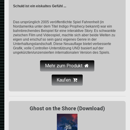
Schuld ist ein eiskaltes Gefühl ...
Das ursprünglich 2005 veröffentlichte Spiel Fahrenheit (in
Nordamerika unter dem Titel Indigo Prophecy bekannt) war ein
bahnbrechendes Beispiel für eine interaktive Story. Es schwankte
zwischen Film und Videospiel, machte sich aber beide Welten zu
eigen und erschuf so sein ganz eigenes Genre in der
Unterhaltungslandschaft. Diese Neuauflage bietet verbesserte
Grafik, volle Controller-Unterstützung UND basiert auf der
ungekürzten/unzensierten internationalen Version des Spiels.
Mehr zum Produkt
Kaufen
Ghost on the Shore (Download)