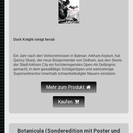
Dark Knight steigt herab
Ein Jahr nach den Vorkommnissen in Batman: Arkham Asylum, hat
Quincy Sharp, der neue Bürgermeister von Gotham, aus den Slums
der Stadt Arkham City ein furchterregendes Open-Air Gefängnis
gemacht, in dem gewalttätige Schlägertypen und wahnsinnige
Superverbrecher innerhalb schwerbefestigter Mauern einsitzen.
Mehr zum Produkt
Kaufen
Botanicula (Sonderedition mit Poster und