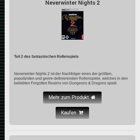
Neverwinter Nights 2
Teil 2 des fantastischen Rollenspiels
Neverwinter Nights 2 ist der Nachfolger eines der größten,
populärsten und genre-definierenden Rollenspiele, welches in den
beliebten Forgotten Realms von Dungeons & Dragons spielt.
Mehr zum Produkt
Kaufen