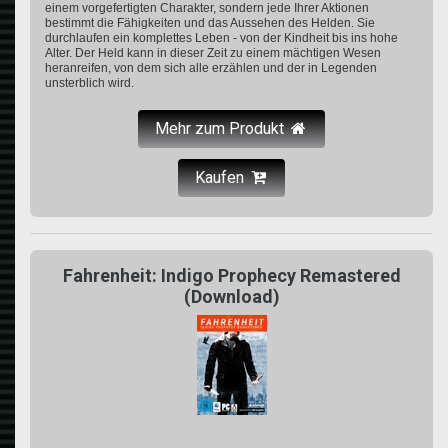
einem vorgefertigten Charakter, sondern jede Ihrer Aktionen
bestimmt die Fähigkeiten und das Aussehen des Helden. Sie
durchlaufen ein komplettes Leben - von der Kindheit bis ins hohe
Alter. Der Held kann in dieser Zeit zu einem mächtigen Wesen
heranreifen, von dem sich alle erzählen und der in Legenden
unsterblich wird.
Mehr zum Produkt
Kaufen
Fahrenheit: Indigo Prophecy Remastered
(Download)