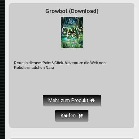
Growbot (Download)
Rette in diesem Point&Click-Adventure die Welt von
Robotermädchen Nara
Mehr zum Produkt
Kaufen