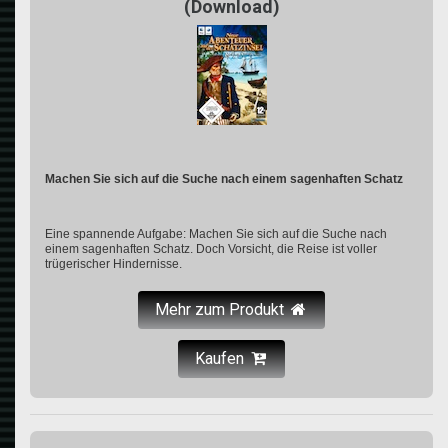
(Download)
Machen Sie sich auf die Suche nach einem sagenhaften Schatz
Eine spannende Aufgabe: Machen Sie sich auf die Suche nach
einem sagenhaften Schatz. Doch Vorsicht, die Reise ist voller
trügerischer Hindernisse.
Mehr zum Produkt
Kaufen