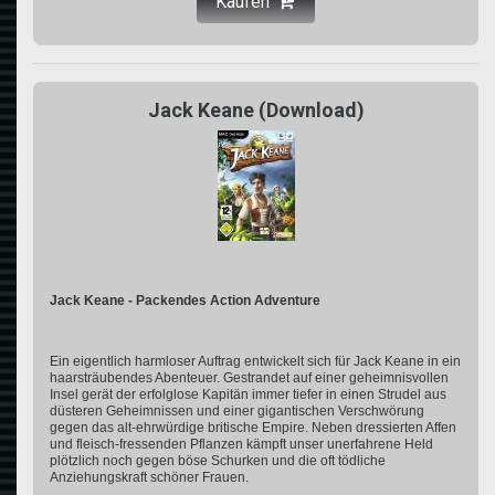
Kaufen
Jack Keane (Download)
Jack Keane - Packendes Action Adventure
Ein eigentlich harmloser Auftrag entwickelt sich für Jack Keane in ein
haarsträubendes Abenteuer. Gestrandet auf einer geheimnisvollen
Insel gerät der erfolglose Kapitän immer tiefer in einen Strudel aus
düsteren Geheimnissen und einer gigantischen Verschwörung
gegen das alt-ehrwürdige britische Empire. Neben dressierten Affen
und fleisch-fressenden Pflanzen kämpft unser unerfahrene Held
plötzlich noch gegen böse Schurken und die oft tödliche
Anziehungskraft schöner Frauen.