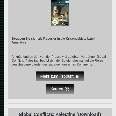
Begeben Sie sich als Reporter in die Krisengebiete Latein
Amerikas
Anknüpfend an den von der Presse viel gelobten Vorgänger Global
Conflicts: Palestine, begibt sich der Spieler diesmal auf die Reise in
verschiedene Länder des südamerikanischen Kontinents.
Mehr zum Produkt
Kaufen
Global Conflicts: Palestine (Download)