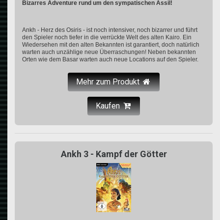
Bizarres Adventure rund um den sympatischen Assil!
Ankh - Herz des Osiris - ist noch intensiver, noch bizarrer und führt
den Spieler noch tiefer in die verrückte Welt des alten Kairo. Ein
Wiedersehen mit den alten Bekannten ist garantiert, doch natürlich
warten auch unzählige neue Überraschungen! Neben bekannten
Orten wie dem Basar warten auch neue Locations auf den Spieler.
Mehr zum Produkt
Kaufen
Ankh 3 - Kampf der Götter