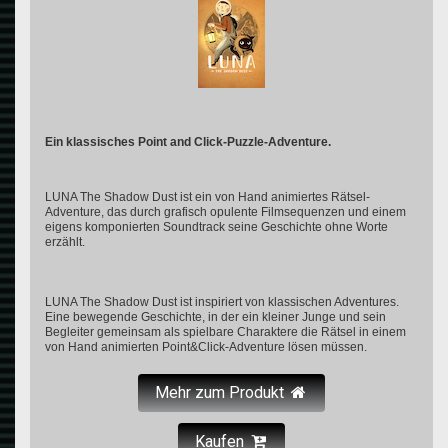
Ein klassisches Point and Click-Puzzle-Adventure.
LUNA The Shadow Dust ist ein von Hand animiertes Rätsel-
Adventure, das durch grafisch opulente Filmsequenzen und einem
eigens komponierten Soundtrack seine Geschichte ohne Worte
erzählt.
LUNA The Shadow Dust ist inspiriert von klassischen Adventures.
Eine bewegende Geschichte, in der ein kleiner Junge und sein
Begleiter gemeinsam als spielbare Charaktere die Rätsel in einem
von Hand animierten Point&Click-Adventure lösen müssen.
Mehr zum Produkt
Kaufen