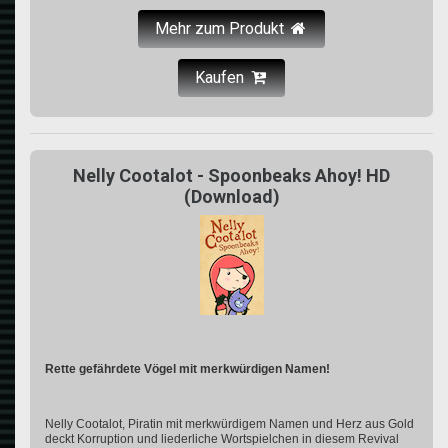
Mehr zum Produkt
Kaufen
Nelly Cootalot - Spoonbeaks Ahoy! HD
(Download)
Rette gefährdete Vögel mit merkwürdigen Namen!
Nelly Cootalot, Piratin mit merkwürdigem Namen und Herz aus Gold
deckt Korruption und liederliche Wortspielchen in diesem Revival