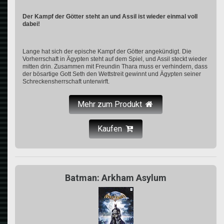
Der Kampf der Götter steht an und Assil ist wieder einmal voll
dabei!
Lange hat sich der epische Kampf der Götter angekündigt. Die
Vorherrschaft in Ägypten steht auf dem Spiel, und Assil steckt wieder
mitten drin. Zusammen mit Freundin Thara muss er verhindern, dass
der bösartige Gott Seth den Wettstreit gewinnt und Ägypten seiner
Schreckensherrschaft unterwirft.
Mehr zum Produkt
Kaufen
Batman: Arkham Asylum