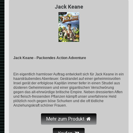
Jack Keane
Jack Keane - Packendes Action Adventure
Ein eigentlich harmloser Auftrag entwickelt sich für Jack Keane in ein
haarsträubendes Abenteuer. Gestrandet auf einer geheimnisvollen
Insel gerät der erfolglose Kapitän immer tiefer in einen Strudel aus
düsteren Geheimnissen und einer gigantischen Verschwörung
gegen das alt-ehrwürdige britische Empire. Neben dressierten Affen
und fleisch-fressenden Pflanzen kämpft unser unerfahrene Held
plötzlich noch gegen böse Schurken und die oft tödliche
Anziehungskraft schöner Frauen.
Mehr zum Produkt