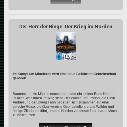
Der Herr der Ringe: Der Krieg im Norden
Im Kampf um Mittelerde wird eine neue Gefährten-Gemeinschaft
geboren
Saurons dunkle Mächte marschieren und ein kleiner Bund Helden
ist alles, was ihnen im Weg steht. Der Waldläufer Eradan, die Elbin
Andriel und der Zwerg Farin begeben sich zusammen auf eine
epische Reise, die über vereiste Gebirgsketten, uralte Wälder und
riesige Zitadellen führt, um den Norden vor dieser furchtbaren Macht
zu beschützen.