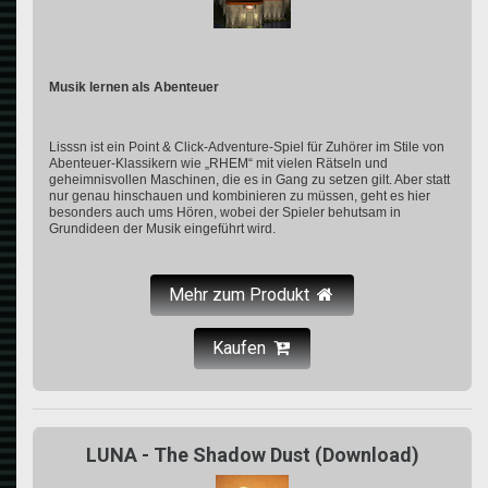
Musik lernen als Abenteuer
Lisssn ist ein Point & Click-Adventure-Spiel für Zuhörer im Stile von
Abenteuer-Klassikern wie „RHEM“ mit vielen Rätseln und
geheimnisvollen Maschinen, die es in Gang zu setzen gilt. Aber statt
nur genau hinschauen und kombinieren zu müssen, geht es hier
besonders auch ums Hören, wobei der Spieler behutsam in
Grundideen der Musik eingeführt wird.
Mehr zum Produkt
Kaufen
LUNA - The Shadow Dust (Download)