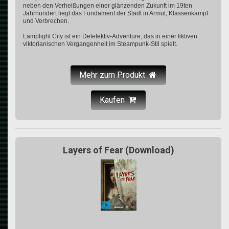
neben den Verheißungen einer glänzenden Zukunft im 19ten
Jahrhundert liegt das Fundament der Stadt in Armut, Klassenkampf
und Verbrechen.
Lamplight City ist ein Detetektiv-Adventure, das in einer fiktiven
viktorianischen Vergangenheit im Steampunk-Stil spielt.
Mehr zum Produkt
Kaufen
Layers of Fear (Download)