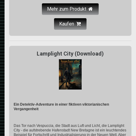
Mehr zum Produkt
Kaufen
Lamplight City (Download)
Ein Detektiv-Adventure in einer fiktiven viktorianischen
Vergangenheit
Das Tor nach Vespuccia, die Stadt aus Luft und Licht, die Lamplight
City - die aufstrebende Hafenstadt New Bretagne ist ein leuchtendes
Beispiel für Fortschritt und Industrialisierung in der Neuen Welt. Aber