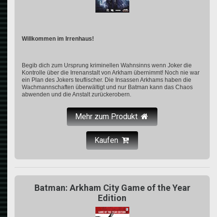
Willkommen im Irrenhaus!
Begib dich zum Ursprung kriminellen Wahnsinns wenn Joker die
Kontrolle über die Irrenanstalt von Arkham übernimmt! Noch nie war
ein Plan des Jokers teuflischer. Die Insassen Arkhams haben die
Wachmannschaften überwältigt und nur Batman kann das Chaos
abwenden und die Anstalt zurückerobern.
Mehr zum Produkt
Kaufen
Batman: Arkham City Game of the Year
Edition