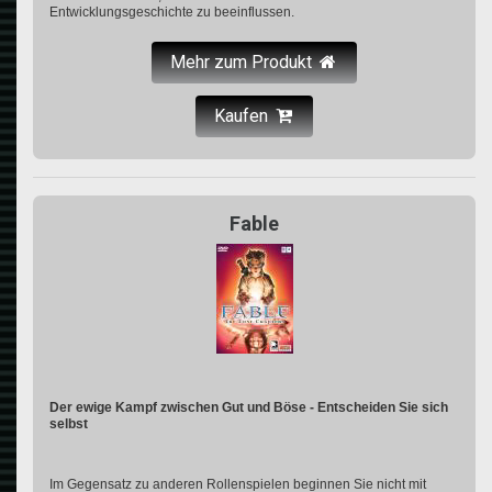
Entwicklungsgeschichte zu beeinflussen.
Mehr zum Produkt
Kaufen
Fable
Der ewige Kampf zwischen Gut und Böse - Entscheiden Sie sich
selbst
Im Gegensatz zu anderen Rollenspielen beginnen Sie nicht mit