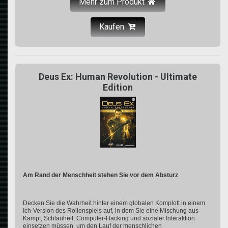
Mehr zum Produkt
Kaufen
Deus Ex: Human Revolution - Ultimate
Edition
Am Rand der Menschheit stehen Sie vor dem Absturz
Decken Sie die Wahrheit hinter einem globalen Komplott in einem
Ich-Version des Rollenspiels auf, in dem Sie eine Mischung aus
Kampf, Schlauheit, Computer-Hacking und sozialer Interaktion
einsetzen müssen, um den Lauf der menschlichen