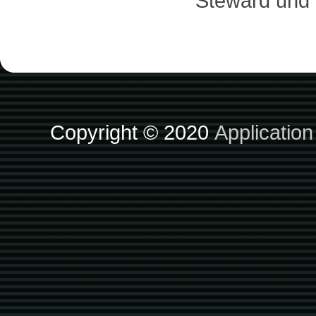
Steward und
Copyright © 2020
Applicatio