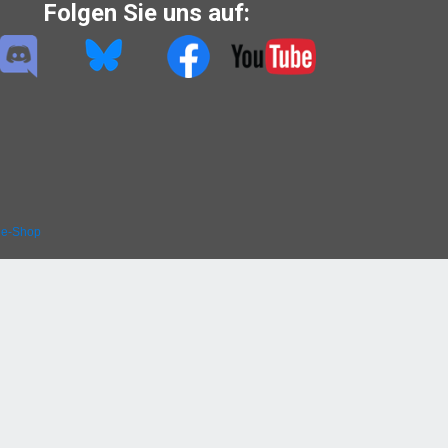
Folgen Sie uns auf:
ne-Shop