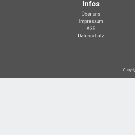
Infos
Über uns
Impressum
AGB
Datenschutz
Copyrig