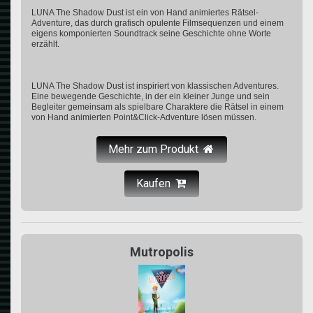
LUNA The Shadow Dust ist ein von Hand animiertes Rätsel-
Adventure, das durch grafisch opulente Filmsequenzen und einem
eigens komponierten Soundtrack seine Geschichte ohne Worte
erzählt.
LUNA The Shadow Dust ist inspiriert von klassischen Adventures.
Eine bewegende Geschichte, in der ein kleiner Junge und sein
Begleiter gemeinsam als spielbare Charaktere die Rätsel in einem
von Hand animierten Point&Click-Adventure lösen müssen.
Mehr zum Produkt
Kaufen
Mutropolis