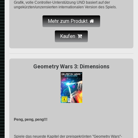
Grafik, volle Controller-Unterstützung UND basiert auf der
ungekürzten/unzensierten internationalen Version des Spiels.
Mehr zum Produkt
Kaufen
Geometry Wars 3: Dimensions
Peng, peng, peng!!!
Spiele das neueste Kapitel der preisgekrönten "Geometry Wars"-