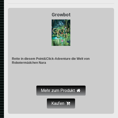
Growbot
Rette in diesem Point&Click-Adventure die Welt von
Robotermädchen Nara
Mehr zum Produkt
Kaufen