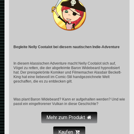
Begleite Nelly Cootalot bei diesem nautischen Indie-Adventure
In diesem klassischen Adventure macht Nelly Cootalot sich auf,
Vögel zu retten, die der abgefeimte Baron Widebeard hypnotisiert
hat. Der preisgekrönte Komiker und Filmemacher Alasdair Beckett-
King hat eine liebevoll im Comic-Stil handgezeichnete Welt
geschaffen, die es zu entdecken gilt.
Was plant Baron Widebeard? Kann er aufgehalten werden? Und wie
passt ein eingefrorener Vulkan in diese Geschichte?
Mehr zum Produkt
Kaufen