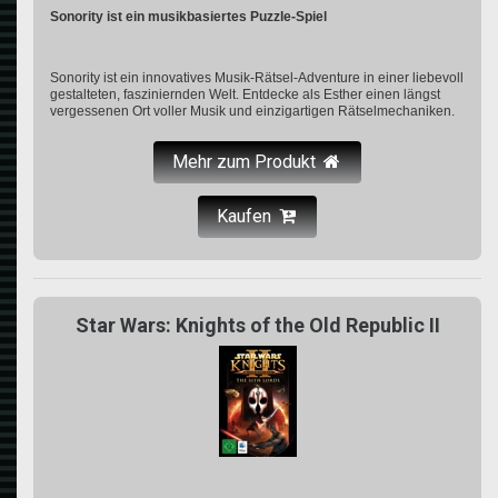
Sonority ist ein musikbasiertes Puzzle-Spiel
Sonority ist ein innovatives Musik-Rätsel-Adventure in einer liebevoll
gestalteten, fasziniernden Welt. Entdecke als Esther einen längst
vergessenen Ort voller Musik und einzigartigen Rätselmechaniken.
Mehr zum Produkt
Kaufen
Star Wars: Knights of the Old Republic II