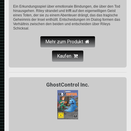
Ein Erkundungsspiel über emotionale Bindungen, die über den Tod
hinausgehen. Riley strandet und trifft auf den eigenwilligen Geist
eines Toten, der sie zu einem Abenteuer drängt, das das tragische
Geheimnis der Insel enthüllt. Entscheidungen im Dialog formen das
Verhältnis zwischen den beiden und entscheiden über Rileys
Schicksal.
Mehr zum Produkt
Kaufen
GhostControl Inc.