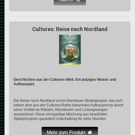
Cultures: Reise nach Nordland
Geschichten aus der Cultures-Welt. Ein putziges Wusel- und
Aufbauspiel.
Die Reise nach Nordland ist ein Abenteuer-Strategiespiel, das sich
neben dem aus der Cultures-Reihe bekannten Aufbauprinzip durch
seine Vielfalt an Rätseln, Abenteuern und Lösungswegen
auszeichnet. Diese einzigartige Mischung aus bewährten
Spielprinzipien garantiert Unterhaltung für viele Stunden.
Mehr zum Produkt