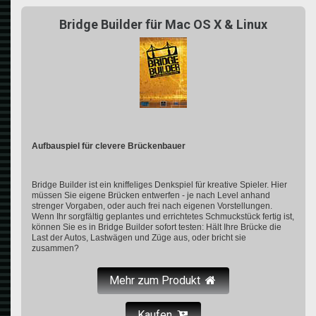
Bridge Builder für Mac OS X & Linux
Aufbauspiel für clevere Brückenbauer
Bridge Builder ist ein kniffeliges Denkspiel für kreative Spieler. Hier
müssen Sie eigene Brücken entwerfen - je nach Level anhand
strenger Vorgaben, oder auch frei nach eigenen Vorstellungen.
Wenn Ihr sorgfältig geplantes und errichtetes Schmuckstück fertig ist,
können Sie es in Bridge Builder sofort testen: Hält Ihre Brücke die
Last der Autos, Lastwägen und Züge aus, oder bricht sie
zusammen?
Mehr zum Produkt
Kaufen