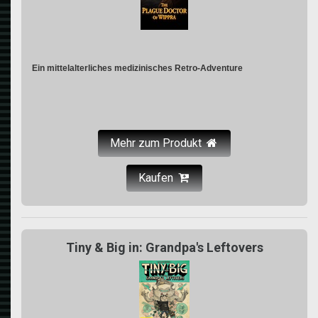
Ein mittelalterliches medizinisches Retro-Adventure
Mehr zum Produkt
Kaufen
Tiny & Big in: Grandpa's Leftovers