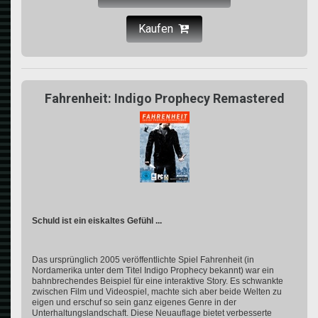
Kaufen
Fahrenheit: Indigo Prophecy Remastered
Schuld ist ein eiskaltes Gefühl ...
Das ursprünglich 2005 veröffentlichte Spiel Fahrenheit (in
Nordamerika unter dem Titel Indigo Prophecy bekannt) war ein
bahnbrechendes Beispiel für eine interaktive Story. Es schwankte
zwischen Film und Videospiel, machte sich aber beide Welten zu
eigen und erschuf so sein ganz eigenes Genre in der
Unterhaltungslandschaft. Diese Neuauflage bietet verbesserte