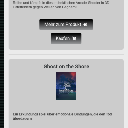
Reihe und kämpfe in diesem hektischen Arcade-Shooter in 3D-
Gitterfeldern gegen Wellen von Gegnern!
Mehr zum Produkt
Kaufen
Ghost on the Shore
Ein Erkundungsspiel über emotionale Bindungen, die den Tod
überdauern