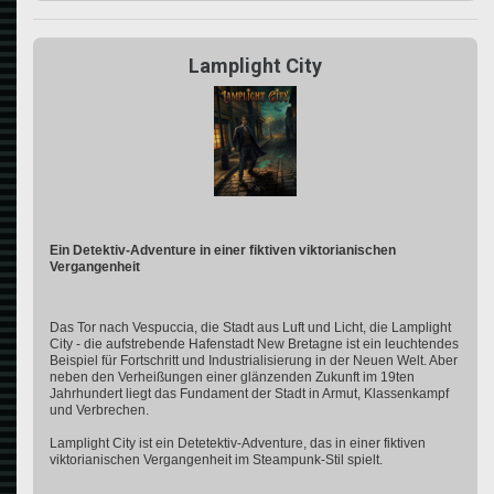
Lamplight City
Ein Detektiv-Adventure in einer fiktiven viktorianischen
Vergangenheit
Das Tor nach Vespuccia, die Stadt aus Luft und Licht, die Lamplight
City - die aufstrebende Hafenstadt New Bretagne ist ein leuchtendes
Beispiel für Fortschritt und Industrialisierung in der Neuen Welt. Aber
neben den Verheißungen einer glänzenden Zukunft im 19ten
Jahrhundert liegt das Fundament der Stadt in Armut, Klassenkampf
und Verbrechen.
Lamplight City ist ein Detetektiv-Adventure, das in einer fiktiven
viktorianischen Vergangenheit im Steampunk-Stil spielt.