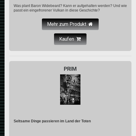
Was plant Baron Widebeard? Kann er aufgehalten werden? Und wie
passt ein eingefrorener Vulkan in diese Geschichte?
Mehr zum Produkt
Kaufen
PRIM
Seltsame Dinge passieren im Land der Toten