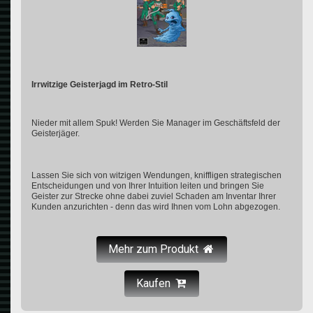
Irrwitzige Geisterjagd im Retro-Stil
Nieder mit allem Spuk! Werden Sie Manager im Geschäftsfeld der
Geisterjäger.
Lassen Sie sich von witzigen Wendungen, kniffligen strategischen
Entscheidungen und von Ihrer Intuition leiten und bringen Sie
Geister zur Strecke ohne dabei zuviel Schaden am Inventar Ihrer
Kunden anzurichten - denn das wird Ihnen vom Lohn abgezogen.
Mehr zum Produkt
Kaufen