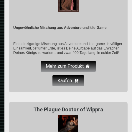
Ungewöhnliche Mischung aus Adventure und Idle-Game
Eine einzigartige Mischung aus Adventure und Idle-game. In völliger
Einsamkeit, tief unter Erde, ist es Deine Aufgabe auf das Erwachen
Deines Königs zu warten... und zwar 400 Tage lang. In echter Zeit!
Mehr zum Produkt
Kaufen
The Plague Doctor of Wippra