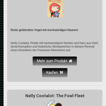
Rette gefährdete Vögel mit merkwürdigen Namen!
Nelly Cootalot, Piratin mit merkwürdigem Namen und Herz aus Gold
deckt Korruption und liederliche Wortspielchen in diesem Revival
eines Klassikers der Freeware-Adventures auf.
Mehr zum Produkt
Kaufen
Nelly Cootalot: The Fowl Fleet