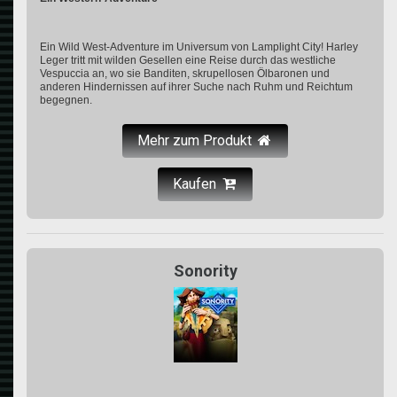
Ein Wild West-Adventure im Universum von Lamplight City! Harley
Leger tritt mit wilden Gesellen eine Reise durch das westliche
Vespuccia an, wo sie Banditen, skrupellosen Ölbaronen und
anderen Hindernissen auf ihrer Suche nach Ruhm und Reichtum
begegnen.
Mehr zum Produkt
Kaufen
Sonority