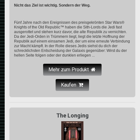
Nicht das Ziel ist wichtig. Sondern der Weg.
Fünf Jahre nach den Ereignissen des preisgekrönten Star Wars®
Knights of the Old Republic™ haben die Sith-Lords die Jedi fast
ausgerottet und stehen kurz davor, die alte Republik zu vernichten.
Da der Jedi-Orden in Trümmern liegt, liegt die letzte Hoffnung der
Republik auf einem einsamen Jedi, der um eine erneute Verbindung
zur Macht kämpft. In der Rolle dieses Jedis siehst du dich der
schrecklichsten Entscheidung der Galaxis gegenüber: Wirst du der
hellen Seite folgen oder der dunklen erliegen ...
Mehr zum Produkt
Kaufen
The Longing