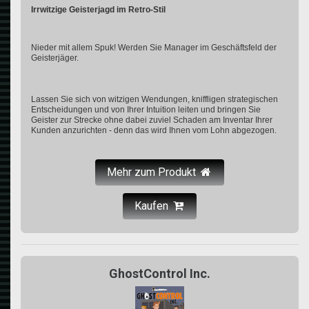
Irrwitzige Geisterjagd im Retro-Stil
Nieder mit allem Spuk! Werden Sie Manager im Geschäftsfeld der
Geisterjäger.
Lassen Sie sich von witzigen Wendungen, kniffligen strategischen
Entscheidungen und von Ihrer Intuition leiten und bringen Sie
Geister zur Strecke ohne dabei zuviel Schaden am Inventar Ihrer
Kunden anzurichten - denn das wird Ihnen vom Lohn abgezogen.
Mehr zum Produkt
Kaufen
GhostControl Inc.