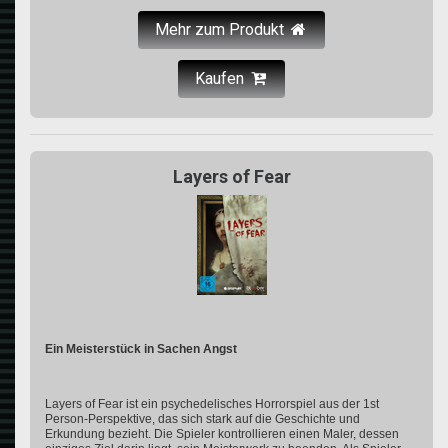
Mehr zum Produkt
Kaufen
Layers of Fear
Ein Meisterstück in Sachen Angst
Layers of Fear ist ein psychedelisches Horrorspiel aus der 1st
Person-Perspektive, das sich stark auf die Geschichte und
Erkundung bezieht. Die Spieler kontrollieren einen Maler, dessen