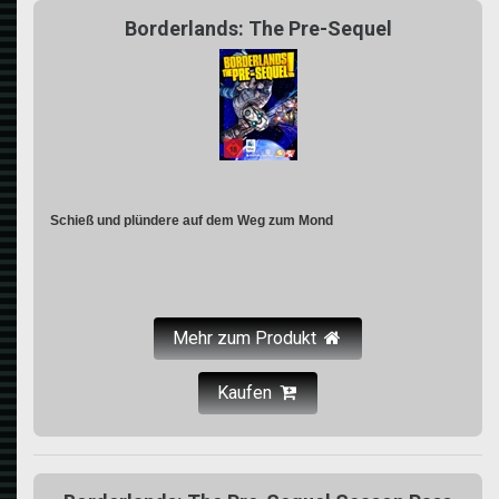
Borderlands: The Pre-Sequel
Schieß und plündere auf dem Weg zum Mond
Mehr zum Produkt
Kaufen