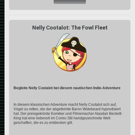
Nelly Cootalot: The Fowl Fleet
Begleite Nelly Cootalot bei diesem nautischen Indie-Adventure
In diesem klassischen Adventure macht Nelly Cootalot sich auf,
Vögel zu retten, die der abgefeimte Baron Widebeard hypnotisiert
hat. Der preisgekrönte Komiker und Filmemacher Alasdair Beckett-
King hat eine liebevoll im Comic-Stil handgezeichnete Welt
geschaffen, die es zu entdecken gilt.