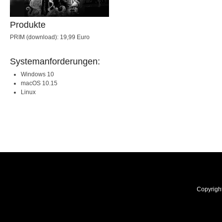
Produkte
PRIM (download): 19,99 Euro
Systemanforderungen:
Windows 10
macOS 10.15
Linux
Copyrigh