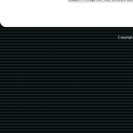
Copyrigh