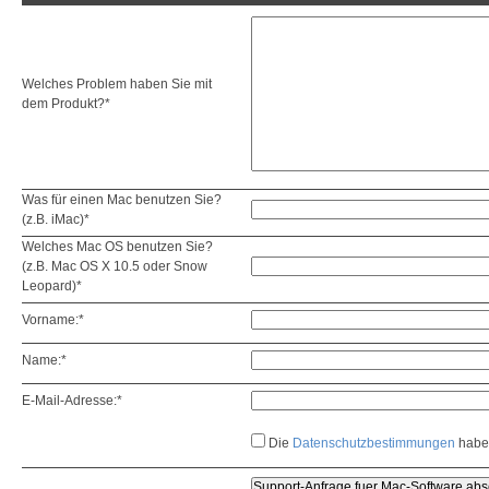
Welches Problem haben Sie mit
dem Produkt?*
Was für einen Mac benutzen Sie?
(z.B. iMac)*
Welches Mac OS benutzen Sie?
(z.B. Mac OS X 10.5 oder Snow
Leopard)*
Vorname:*
Name:*
E-Mail-Adresse:*
Die
Datenschutzbestimmungen
habe 