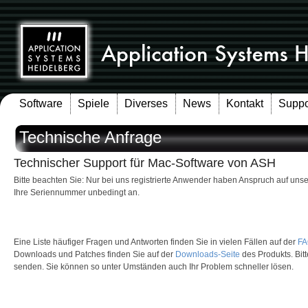
Software
Spiele
Diverses
News
Kontakt
Suppo
Technische Anfrage
Technischer Support für Mac-Software von ASH
Bitte beachten Sie: Nur bei uns registrierte Anwender haben Anspruch auf un
Ihre Seriennummer unbedingt an.
Eine Liste häufiger Fragen und Antworten finden Sie in vielen Fällen auf der
FA
Downloads und Patches finden Sie auf der
Downloads-Seite
des Produkts. Bitt
senden. Sie können so unter Umständen auch Ihr Problem schneller lösen.