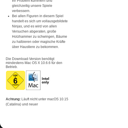
Ihr Problem kümmern und
gleichzeitig unsere Spiele
verbessern.
Bei allen Figuren in diesem Spiel
handelt es sich um vollausgebildete
Ninjas, und es wird von allen
Versuchen abgeraten, große
Holzhammer zu schwingen, Bäume
zu halbieren oder magische Kräfte
über Haustiere zu bekommen.
Die Download-Version benötigt
mindestens Mac OS X 10.6.6 für den
Betrieb.
Achtung:
Läuft nicht unter macOS 10.15
(Catalina) und neuer