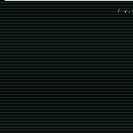
Copyrigh