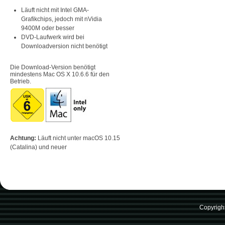
Läuft nicht mit Intel GMA-
Grafikchips, jedoch mit nVidia
9400M oder besser
DVD-Laufwerk wird bei
Downloadversion nicht benötigt
Die Download-Version benötigt
mindestens Mac OS X 10.6.6 für den
Betrieb.
Achtung:
Läuft nicht unter macOS 10.15
(Catalina) und neuer
Copyrigh