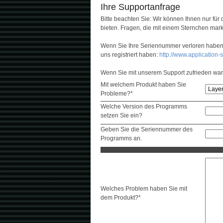
Ihre Supportanfrage
Bitte beachten Sie: Wir können Ihnen nur fü
bieten. Fragen, die mit einem Sternchen mark
Wenn Sie Ihre Seriennummer verloren haben 
uns registriert haben:
http://www.application
Wenn Sie mit unserem Support zufrieden war
Mit welchem Produkt haben Sie
Probleme?*
Welche Version des Programms
setzen Sie ein?
Geben Sie die Seriennummer des
Programms an.
Welches Problem haben Sie mit
dem Produkt?*