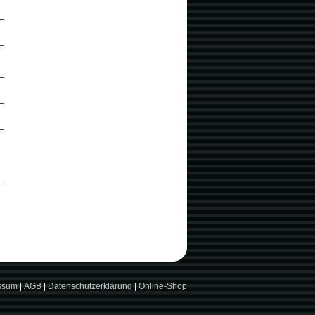
ssum
|
AGB
|
Datenschutzerklärung
|
Online-Shop