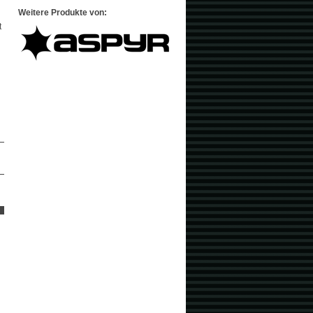
Weitere Produkte von:
t