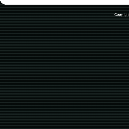
Copyrigh