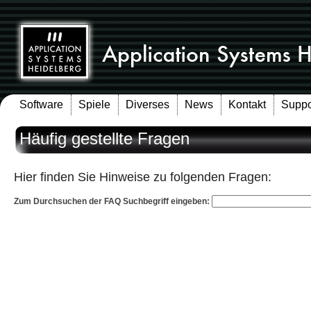
Software
Spiele
Diverses
News
Kontakt
Suppo
Häufig gestellte Fragen
Hier finden Sie Hinweise zu folgenden Fragen:
Zum Durchsuchen der FAQ Suchbegriff eingeben: