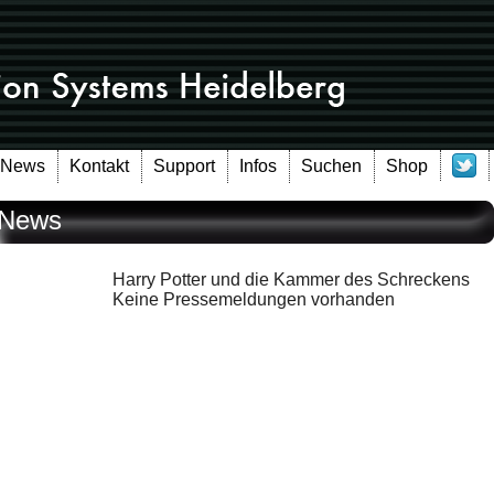
News
Kontakt
Support
Infos
Suchen
Shop
News
Harry Potter und die Kammer des Schreckens
Keine Pressemeldungen vorhanden