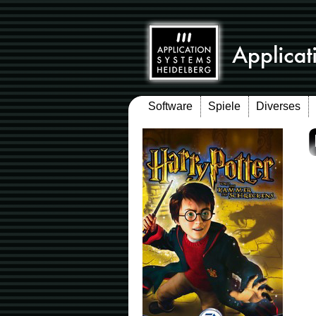
Software
Spiele
Diverses