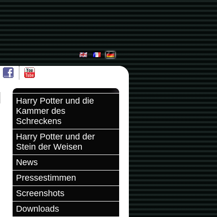
Harry Potter und die
Kammer des
Schreckens
Harry Potter und der
Stein der Weisen
News
Pressestimmen
Screenshots
Downloads