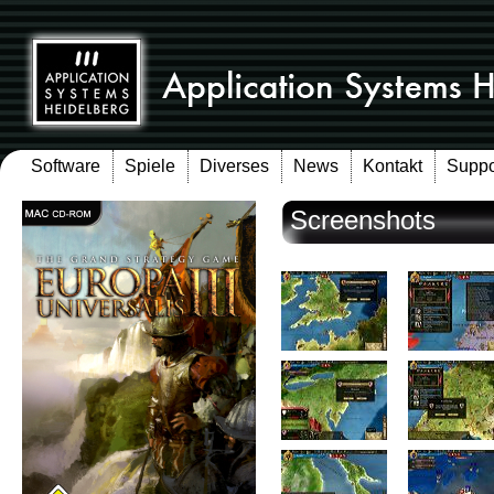
Software
Spiele
Diverses
News
Kontakt
Suppo
Screenshots