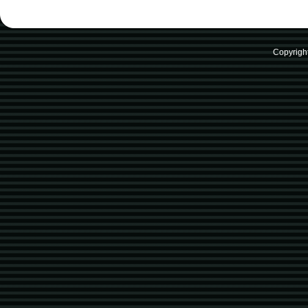
Copyrigh