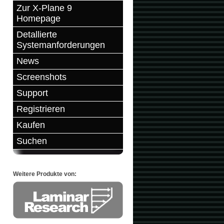
Zur X-Plane 9
Homepage
Detallierte
Systemanforderungen
News
Screenshots
Support
Registrieren
Kaufen
Suchen
Weitere Produkte von: