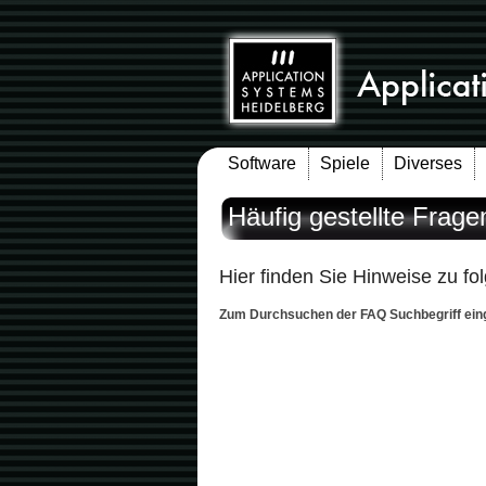
Software
Spiele
Diverses
Häufig gestellte Frage
Hier finden Sie Hinweise zu f
Zum Durchsuchen der FAQ Suchbegriff ein