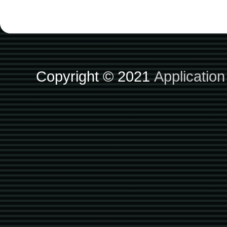
Copyright © 2021
Applicatio