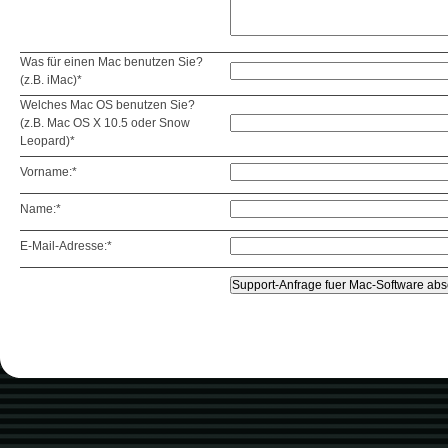
Was für einen Mac benutzen Sie?
(z.B. iMac)*
Welches Mac OS benutzen Sie?
(z.B. Mac OS X 10.5 oder Snow
Leopard)*
Vorname:*
Name:*
E-Mail-Adresse:*