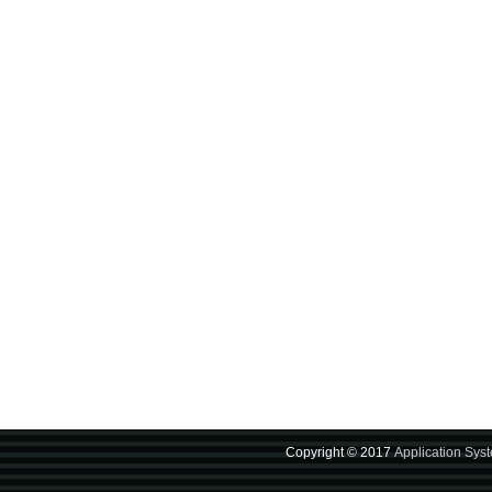
Copyright © 2017
Application Sys