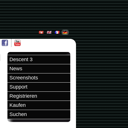
Descent 3
News
Screenshots
Support
Registrieren
Kaufen
Suchen