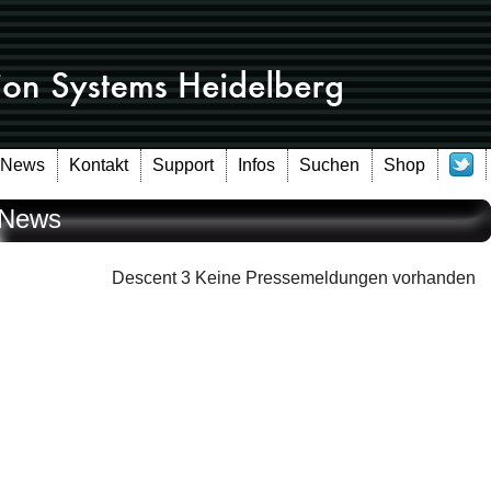
News
Kontakt
Support
Infos
Suchen
Shop
News
Descent 3 Keine Pressemeldungen vorhanden