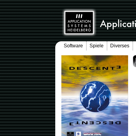
Software
Spiele
Diverses