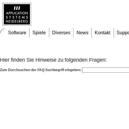
Software
Spiele
Diverses
News
Kontakt
Suppo
Häufig gestellte Fragen
Hier finden Sie Hinweise zu folgenden Fragen:
Zum Durchsuchen der FAQ Suchbegriff eingeben: