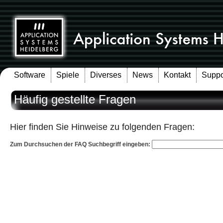
Software
Spiele
Diverses
News
Kontakt
Suppo
Häufig gestellte Fragen
Hier finden Sie Hinweise zu folgenden Fragen:
Zum Durchsuchen der FAQ Suchbegriff eingeben: