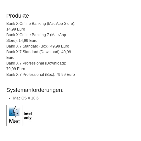
Produkte
Bank X Online Banking (Mac App Store):
14,99 Euro
Bank X Online Banking 7 (Mac App
Store): 14,99 Euro
Bank X 7 Standard (Box): 49,99 Euro
Bank X 7 Standard (Download): 49,99
Euro
Bank X 7 Professional (Download):
79,99 Euro
Bank X 7 Professional (Box): 79,99 Euro
Systemanforderungen:
Mac OS X 10.6