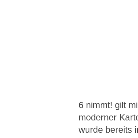
6 nimmt! gilt mi
moderner Karte
wurde bereits 