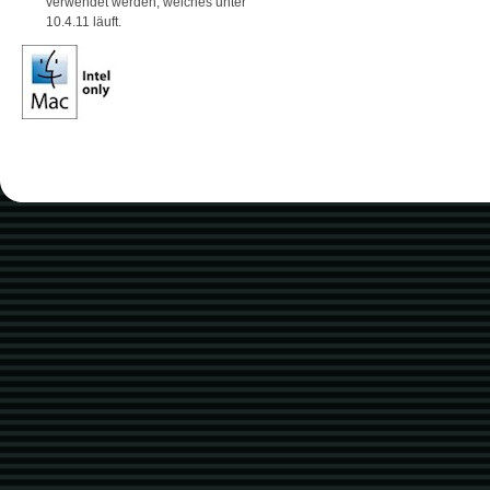
verwendet werden, welches unter
10.4.11 läuft.