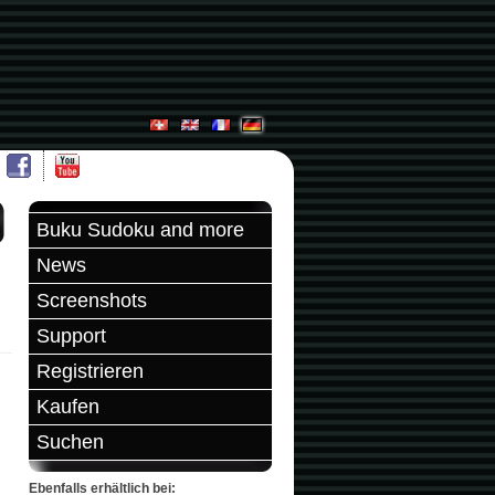
Buku Sudoku and more
News
Screenshots
Support
Registrieren
Kaufen
Suchen
Ebenfalls erhältlich bei: