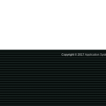
Copyright © 2017
Application Sys