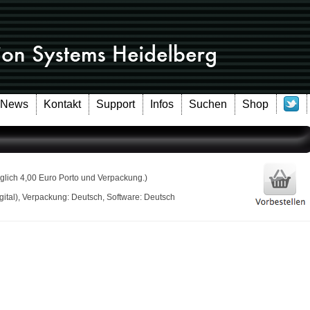
News
Kontakt
Support
Infos
Suchen
Shop
glich 4,00 Euro Porto und Verpackung.)
ital), Verpackung: Deutsch, Software: Deutsch