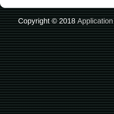
Copyright © 2018
Applicatio