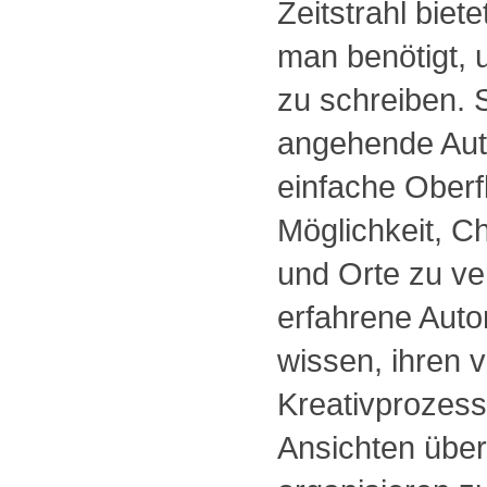
Zeitstrahl biet
man benötigt, 
zu schreiben. S
angehende Aut
einfache Oberf
Möglichkeit, C
und Orte zu ve
erfahrene Auto
wissen, ihren v
Kreativprozess 
Ansichten über