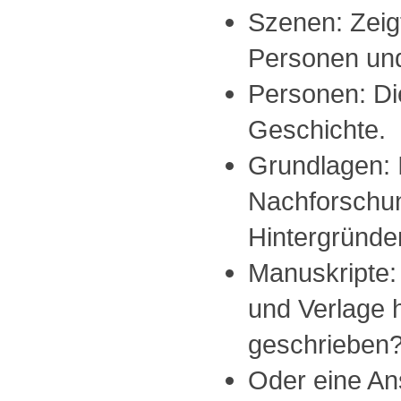
Szenen: Zeig
Personen und
Personen: Di
Geschichte.
Grundlagen: 
Nachforschu
Hintergründe
Manuskripte:
und Verlage 
geschrieben
Oder eine Ans