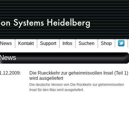
News
Kontakt
Support
Infos
Suchen
Shop
News
1.12.2009:
Die Rueckkehr zur geheimnisvollen Insel (Teil 1)
wird ausgeliefert
Die deutsche Version von Die Rückkehr zur geheimnisvollen
Insel für den Mac wird ausgeliefert.