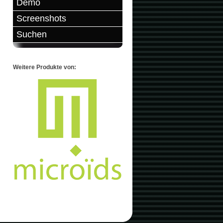
Demo
Screenshots
Suchen
Weitere Produkte von: