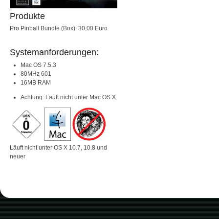
Produkte
Pro Pinball Bundle (Box): 30,00 Euro
Systemanforderungen:
Mac OS 7.5.3
80MHz 601
16MB RAM
Achtung: Läuft nicht unter Mac OS X
Läuft nicht unter OS X 10.7, 10.8 und
neuer