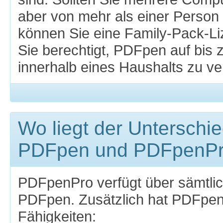
aber von mehr als einer Person
können Sie eine Family-Pack-Li
Sie berechtigt, PDFpen auf bis
innerhalb eines Haushalts zu v
Wo liegt der Unterschi
PDFpen und PDFpenP
PDFpenPro verfügt über sämtlic
PDFpen. Zusätzlich hat PDFpen
Fähigkeiten: