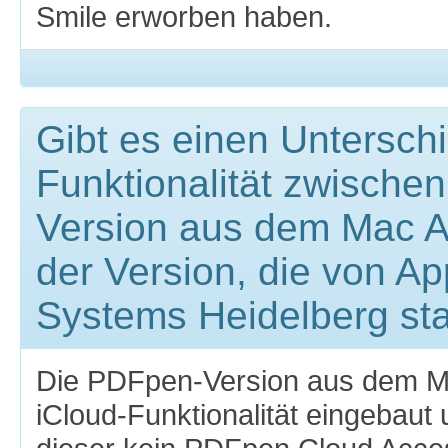
Smile erworben haben.
Gibt es einen Unterschi
Funktionalität zwische
Version aus dem Mac A
der Version, die von Ap
Systems Heidelberg s
Die PDFpen-Version aus dem Ma
iCloud-Funktionalität eingebaut