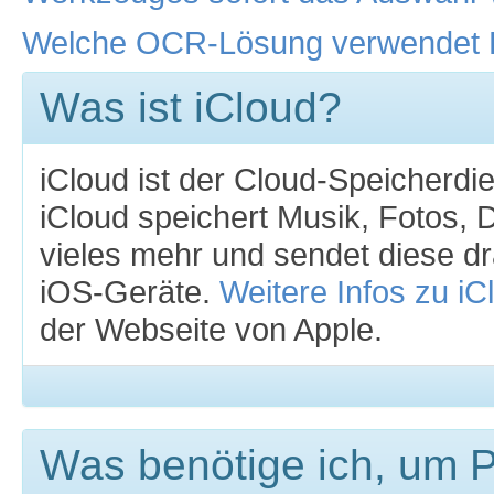
Welche OCR-Lösung verwendet
Was ist iCloud?
iCloud ist der Cloud-Speicherdi
iCloud speichert Musik, Fotos,
vieles mehr und sendet diese dr
iOS-Geräte.
Weitere Infos zu iC
der Webseite von Apple.
Was benötige ich, um 