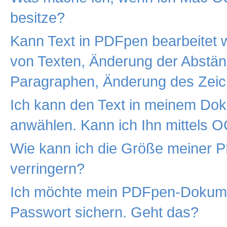
besitze?
Kann Text in PDFpen bearbeitet
von Texten, Änderung der Abstä
Paragraphen, Änderung des Zei
Ich kann den Text in meinem Dok
anwählen. Kann ich Ihn mittels 
Wie kann ich die Größe meiner 
verringern?
Ich möchte mein PDFpen-Dokume
Passwort sichern. Geht das?