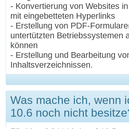
- Konvertierung von Websites i
mit eingebetteten Hyperlinks
- Erstellung von PDF-Formularen
untertützten Betriebssystemen 
können
- Erstellung und Bearbeitung v
Inhaltsverzeichnissen.
Was mache ich, wenn 
10.6 noch nicht besitze