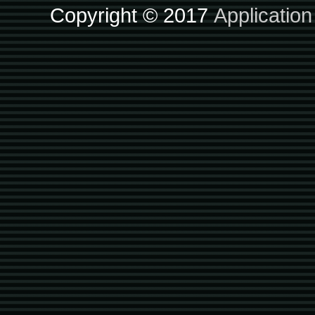
Copyright © 2017
Applicatio