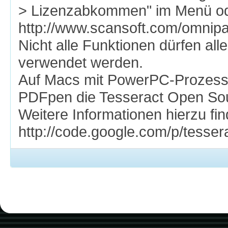
> Lizenzabkommen" im Menü od
http://www.scansoft.com/omnipa
Nicht alle Funktionen dürfen al
verwendet werden.
Auf Macs mit PowerPC-Prozess
PDFpen die Tesseract Open So
Weitere Informationen hierzu fin
http://code.google.com/p/tessera