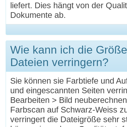
liefert. Dies hängt von der Qual
Dokumente ab.
Wie kann ich die Größ
Dateien verringern?
Sie können sie Farbtiefe und Auf
und eingescannten Seiten verri
Bearbeiten > Bild neuberechne
Farbscan auf Schwarz-Weiss zu
verringert die Dateigröße sehr s