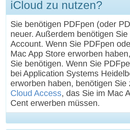
iCloud zu nutzen?
Sie benötigen PDFpen (oder PD
neuer. Außerdem benötigen Sie 
Account. Wenn Sie PDFpen ode
Mac App Store erworben haben, 
Sie benötigen. Wenn Sie PDFp
bei Application Systems Heidelb
erworben haben, benötigen Sie 
Cloud Access
, das Sie im Mac A
Cent erwerben müssen.