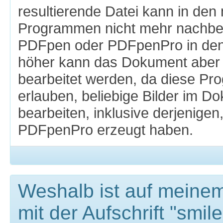
resultierende Datei kann in den
Programmen nicht mehr nachbea
PDFpen oder PDFpenPro in den 
höher kann das Dokument aber
bearbeitet werden, da diese P
erlauben, beliebige Bilder im D
bearbeiten, inklusive derjenige
PDFpenPro erzeugt haben.
Weshalb ist auf meine
mit der Aufschrift "smil