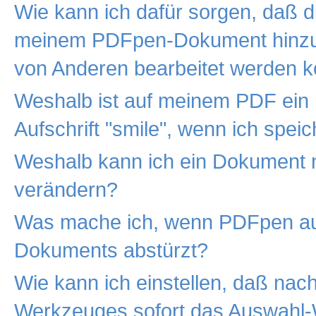
Wie kann ich dafür sorgen, daß d
meinem PDFpen-Dokument hinzug
von Anderen bearbeitet werden 
Weshalb ist auf meinem PDF ein 
Aufschrift "smile", wenn ich spei
Weshalb kann ich ein Dokument n
verändern?
Was mache ich, wenn PDFpen au
Dokuments abstürzt?
Wie kann ich einstellen, daß nac
Werkzeuges sofort das Auswahl-