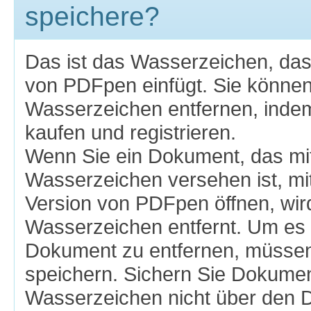
speichere?
Das ist das Wasserzeichen, da
von PDFpen einfügt. Sie könne
Wasserzeichen entfernen, ind
kaufen und registrieren.
Wenn Sie ein Dokument, das mi
Wasserzeichen versehen ist, mit 
Version von PDFpen öffnen, wir
Wasserzeichen entfernt. Um es
Dokument zu entfernen, müssen
speichern. Sichern Sie Dokumen
Wasserzeichen nicht über den D