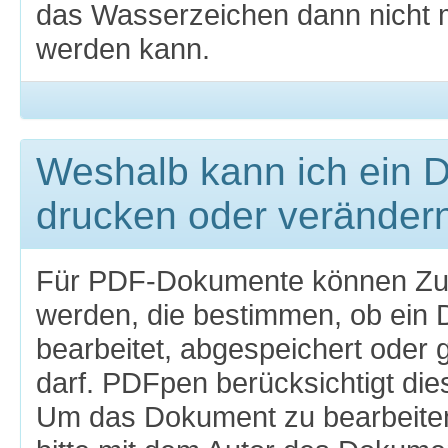
das Wasserzeichen dann nicht m
werden kann.
Weshalb kann ich ein 
drucken oder veränder
Für PDF-Dokumente können Zugr
werden, die bestimmen, ob ein
bearbeitet, abgespeichert oder
darf. PDFpen berücksichtigt di
Um das Dokument zu bearbeiten