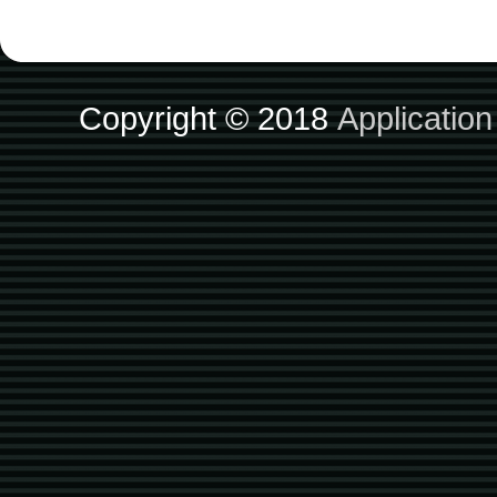
Copyright © 2018
Applicatio