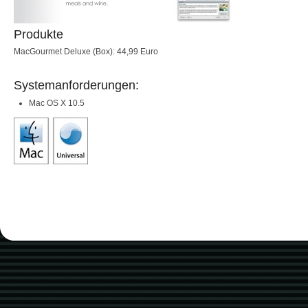
Produkte
MacGourmet Deluxe (Box): 44,99 Euro
Systemanforderungen:
Mac OS X 10.5