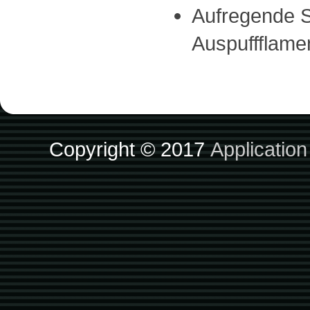
Aufregende S
Auspuffflame
Copyright © 2017
Applicatio