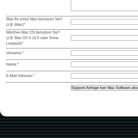
Was für einen Mac benutzen Sie?
(z.B. iMac)*
Welches Mac OS benutzen Sie?
(z.B. Mac OS X 10.5 oder Snow
Leopard)*
Vorname:*
Name:*
E-Mail-Adresse:*