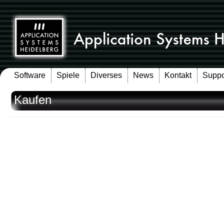
Software
Spiele
Diverses
News
Kontakt
Suppo
Kaufen