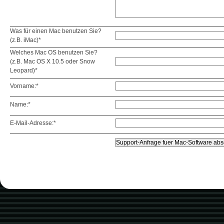
Was für einen Mac benutzen Sie?
(z.B. iMac)*
Welches Mac OS benutzen Sie?
(z.B. Mac OS X 10.5 oder Snow
Leopard)*
Vorname:*
Name:*
E-Mail-Adresse:*