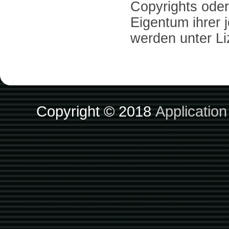
Copyrights ode
Eigentum ihrer 
werden unter L
Copyright © 2018
Applicatio