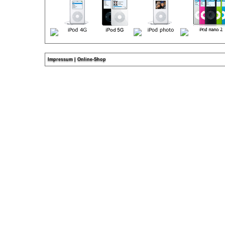
Impressum
|
Online-Shop