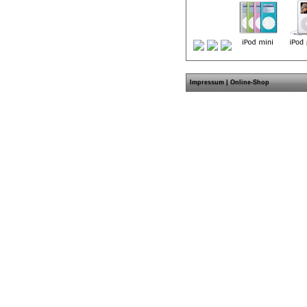
Impressum
|
Online-Shop